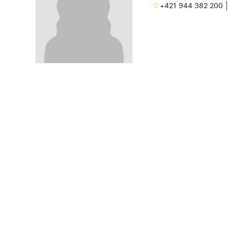
+421 944 382 200