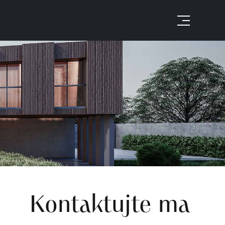
Kontaktujte ma