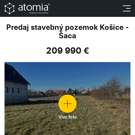
Predaj stavebný pozemok Košice -
Šaca
209 990 €
Viac foto