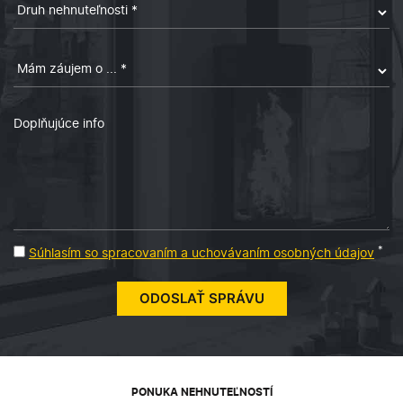
*
Súhlasím so spracovaním a uchovávaním osobných údajov
PONUKA NEHNUTEĽNOSTÍ