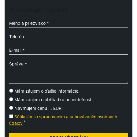
Kontaktujte makléra
Mám záujem o ďalšie informácie.
Mám záujem o obhliadku nehnuteľnosti.
Navrhujem cenu ... EUR.
Súhlasím so spracovaním a uchovávaním osobných
*
údajov