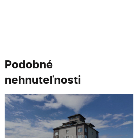
Podobné
nehnuteľnosti