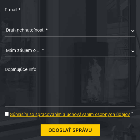
*
Súhlasím so spracovaním a uchovávaním osobných údajov