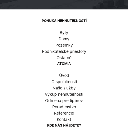
PONUKA NEHNUTEĽNOSTÍ
Byty
Domy
Pozemky
Podnikateľské priestory
Ostatné
ATOMIA
Úvod
O spoločnosti
Naše služby
Výkup nehnuteľnosti
Odmena pre tipérov
Poradenstvo
Referencie
Kontakt
KDE NÁS NÁJDETE?