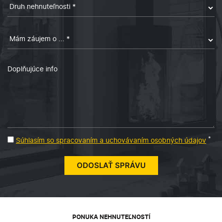
*
Súhlasím so spracovaním a uchovávaním osobných údajov
PONUKA NEHNUTEĽNOSTÍ