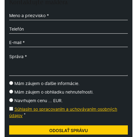
Kontaktujte makléra
Mám záujem o ďalšie informácie.
Mám záujem o obhliadku nehnuteľnosti.
Navrhujem cenu ... EUR.
Súhlasím so spracovaním a uchovávaním osobných
*
údajov