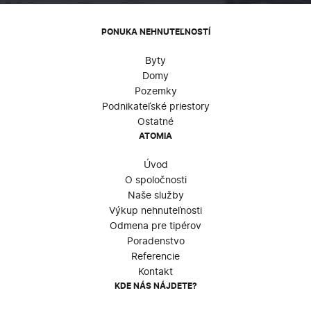
PONUKA NEHNUTEĽNOSTÍ
Byty
Domy
Pozemky
Podnikateľské priestory
Ostatné
ATOMIA
Úvod
O spoločnosti
Naše služby
Výkup nehnuteľnosti
Odmena pre tipérov
Poradenstvo
Referencie
Kontakt
KDE NÁS NÁJDETE?