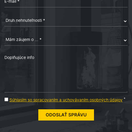
*
Súhlasím so spracovaním a uchovávaním osobných údajov