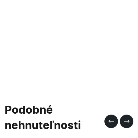
Podobné
nehnuteľnosti